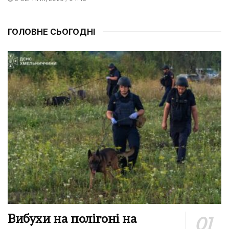
ГОЛОВНЕ СЬОГОДНІ
Вибухи на полігоні на