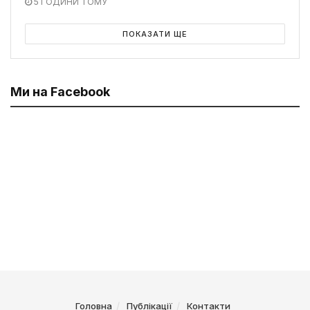
5 ГОДИНИ ТОМУ
ПОКАЗАТИ ЩЕ
Ми на Facebook
Головна
Публікації
Контакти