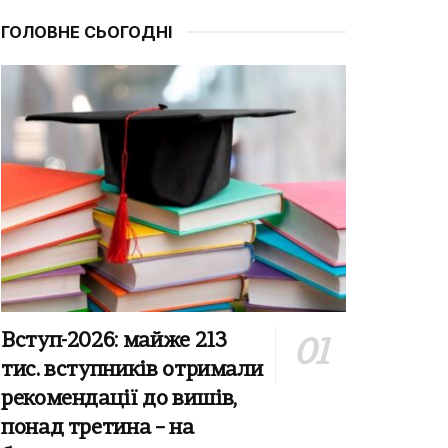
ГОЛОВНЕ СЬОГОДНІ
Вступ-2026: майже 213
тис. вступників отримали
рекомендації до вишів,
понад третина – на