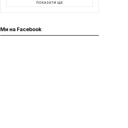
ПОКАЗАТИ ЩЕ
Ми на Facebook