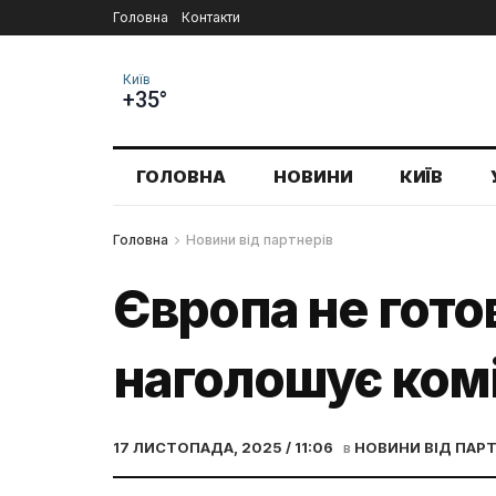
Головна
Контакти
Київ
+35°
ГОЛОВНА
НОВИНИ
КИЇВ
Головна
Новини від партнерів
Європа не гото
наголошує ком
17 ЛИСТОПАДА, 2025 / 11:06
в
НОВИНИ ВІД ПАРТ