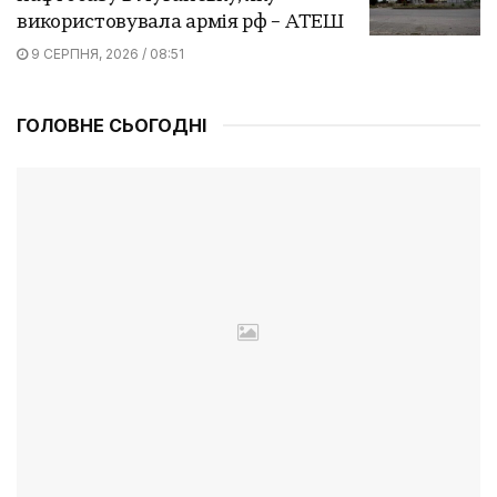
використовувала армія рф – АТЕШ
9 СЕРПНЯ, 2026 / 08:51
ГОЛОВНЕ СЬОГОДНІ