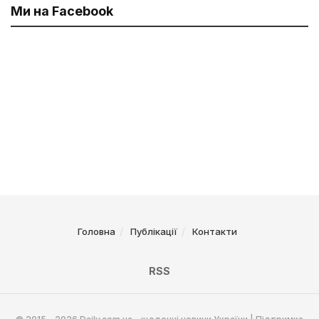
Ми на Facebook
Головна
Публікації
Контакти
RSS