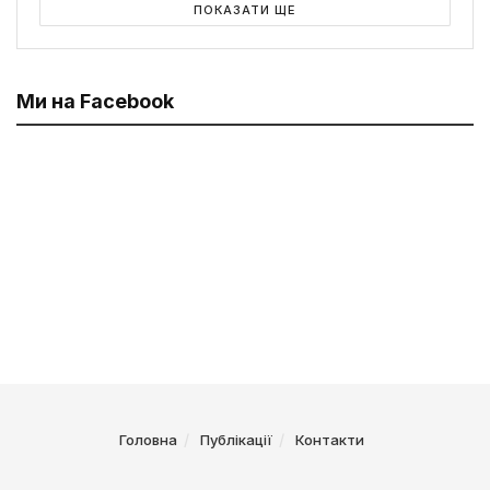
ПОКАЗАТИ ЩЕ
Ми на Facebook
Головна
Публікації
Контакти