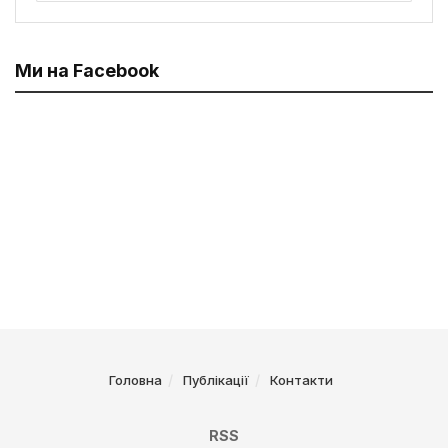
Ми на Facebook
Головна
Публікації
Контакти
RSS