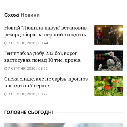
Схожі
Новини
Новий "Людина-павук" встановив
рекорд зборів за перший тиждень
7 СЕРПНЯ, 2026 / 08:44
Генштаб: за добу 233 бої, ворог
застосував понад 10 тис. дронів
7 СЕРПНЯ, 2026 / 08:22
Спека спаде, але не скрізь: прогноз
погоди на 7 серпня
7 СЕРПНЯ, 2026 / 08:22
ГОЛОВНЕ СЬОГОДНІ