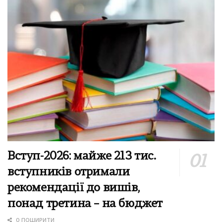
Вступ-2026: майже 213 тис.
вступників отримали
рекомендації до вишів,
понад третина – на бюджет
0 ПОШИРИТИ