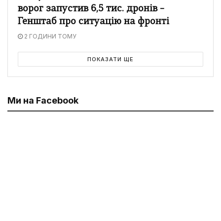
ворог запустив 6,5 тис. дронів –
Генштаб про ситуацію на фронті
2 ГОДИНИ ТОМУ
ПОКАЗАТИ ЩЕ
Ми на Facebook