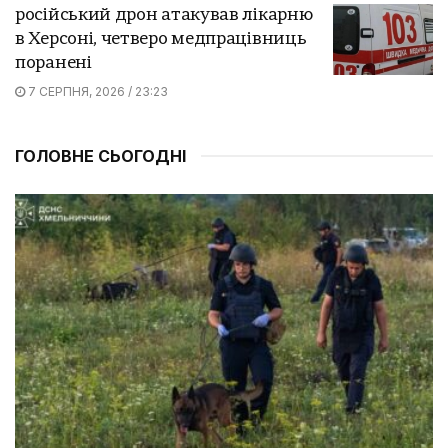
російський дрон атакував лікарню
в Херсоні, четверо медпрацівниць
поранені
7 СЕРПНЯ, 2026 / 23:23
ГОЛОВНЕ СЬОГОДНІ