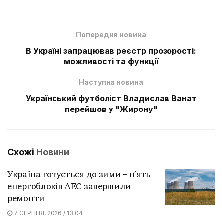
Попередня новина
В Україні запрацював реєстр прозорості:
можливості та функції
Наступна новина
Український футболіст Владислав Ванат
перейшов у "Жирону"
Схожі
Новини
Україна готується до зими – п’ять
енергоблоків АЕС завершили
ремонти
7 СЕРПНЯ, 2026 / 13:04