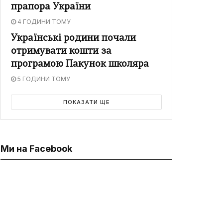
прапора України
4 ГОДИНИ ТОМУ
Українські родини почали
отримувати кошти за
програмою Пакунок школяра
5 ГОДИНИ ТОМУ
ПОКАЗАТИ ЩЕ
Ми на Facebook