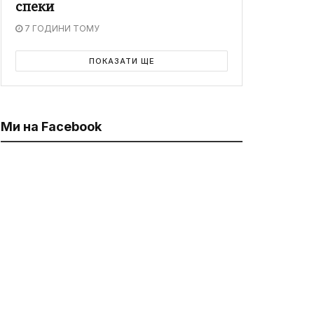
спеки
7 ГОДИНИ ТОМУ
ПОКАЗАТИ ЩЕ
Ми на Facebook