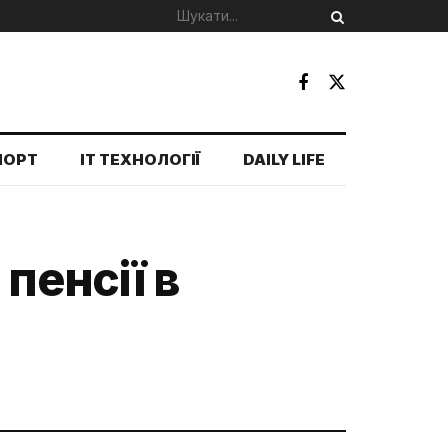
ПОРТ
IT ТЕХНОЛОГІЇ
DAILY LIFE
пенсії в