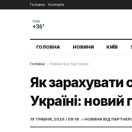
Головна
Контакти
Київ
+36°
ГОЛОВНА
НОВИНИ
КИЇВ
Головна
Новини від партнерів
Як зарахувати 
Україні: новий 
19 ТРАВНЯ, 2025 / 09:18
в
НОВИНИ ВІД ПАРТНЕРІ