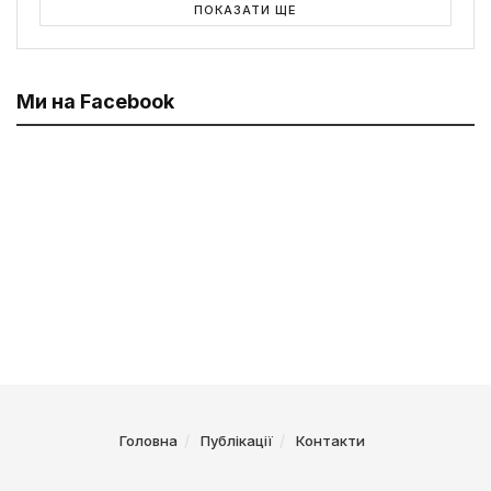
ПОКАЗАТИ ЩЕ
Ми на Facebook
Головна
Публікації
Контакти