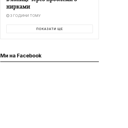
нирками
3 ГОДИНИ ТОМУ
ПОКАЗАТИ ЩЕ
Ми на Facebook