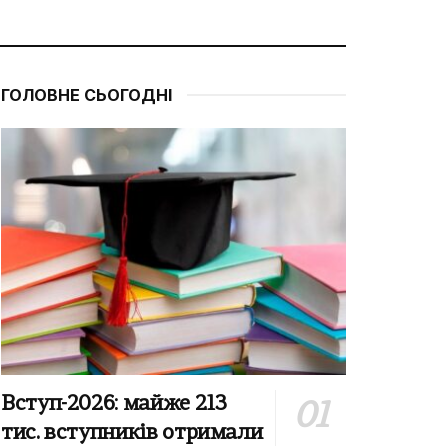
ГОЛОВНЕ СЬОГОДНІ
Вступ-2026: майже 213
тис. вступників отримали