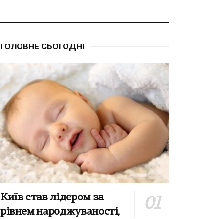
ГОЛОВНЕ СЬОГОДНІ
Київ став лідером за
рівнем народжуваності,