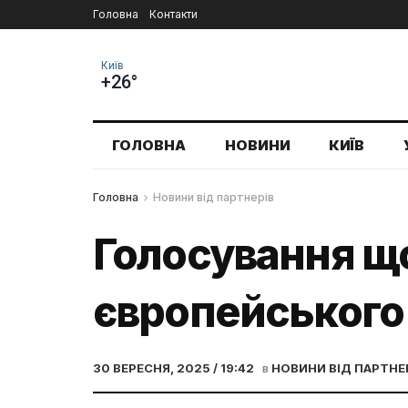
Головна
Контакти
Київ
+26°
ГОЛОВНА
НОВИНИ
КИЇВ
Головна
Новини від партнерів
Голосування що
європейського
30 ВЕРЕСНЯ, 2025 / 19:42
в
НОВИНИ ВІД ПАРТНЕ