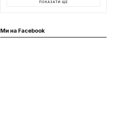
ПОКАЗАТИ ЩЕ
Ми на Facebook