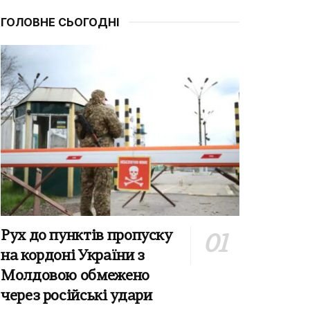
ГОЛОВНЕ СЬОГОДНІ
Рух до пунктів пропуску
на кордоні України з
Молдовою обмежено
через російські удари