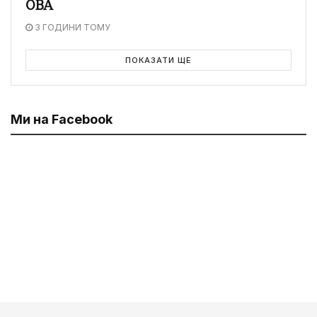
ОВА
3 ГОДИНИ ТОМУ
ПОКАЗАТИ ЩЕ
Ми на Facebook