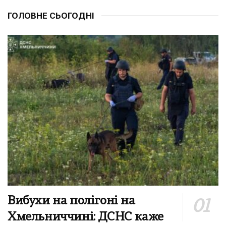
ГОЛОВНЕ СЬОГОДНІ
Вибухи на полігоні на
Хмельниччині: ДСНС каже