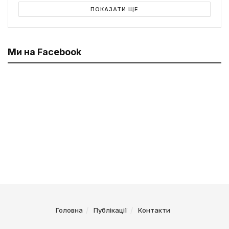
ПОКАЗАТИ ЩЕ
Ми на Facebook
Головна
Публікації
Контакти