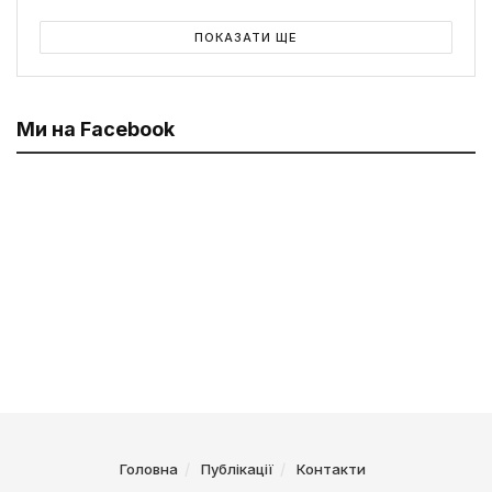
ПОКАЗАТИ ЩЕ
Ми на Facebook
Головна
Публікації
Контакти