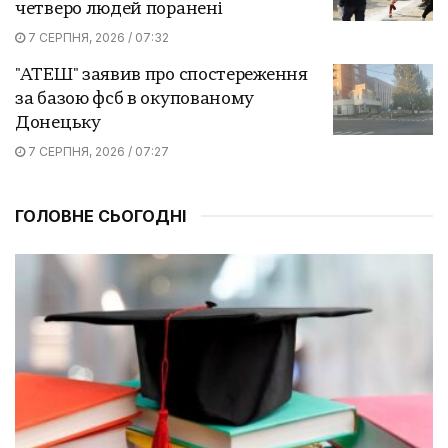
четверо людей поранені
7 СЕРПНЯ, 2026 / 07:32
"АТЕШ" заявив про спостереження
за базою фсб в окупованому
Донецьку
7 СЕРПНЯ, 2026 / 07:27
ГОЛОВНЕ СЬОГОДНІ