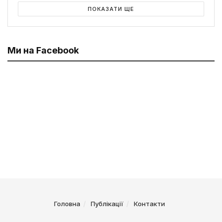
ПОКАЗАТИ ЩЕ
Ми на Facebook
Головна
Публікації
Контакти