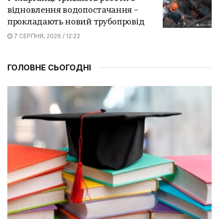
відновлення водопостачання –
прокладають новий трубопровід
7 СЕРПНЯ, 2026 / 12:22
ГОЛОВНЕ СЬОГОДНІ