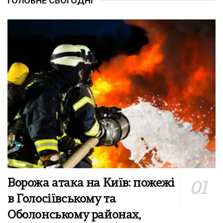
ГОЛОВНЕ СЬОГОДНІ
Ворожа атака на Київ: пожежі
в Голосіївському та
Оболонському районах,