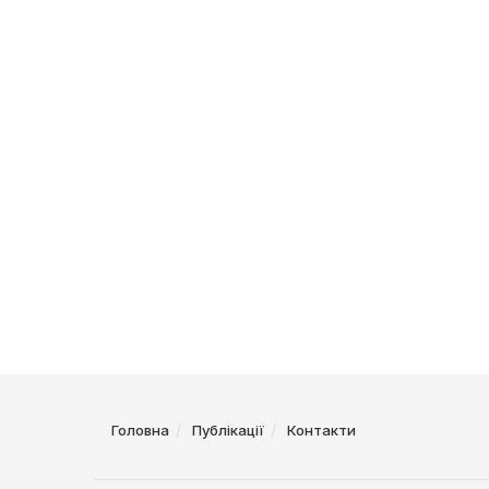
Головна
Публікації
Контакти