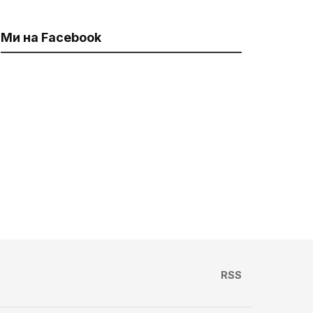
Ми на Facebook
RSS