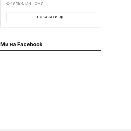
48 ХВИЛИН ТОМУ
ПОКАЗАТИ ЩЕ
Ми на Facebook