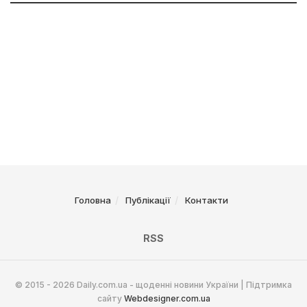
Головна
Публікації
Контакти
RSS
© 2015 - 2026 Daily.com.ua - щоденні новини України | Підтримка
сайту
Webdesigner.com.ua