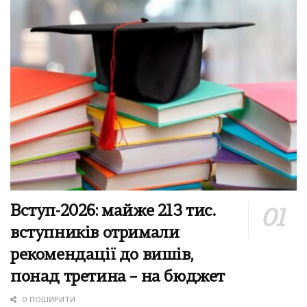
Вступ-2026: майже 213 тис.
вступників отримали
рекомендації до вишів,
понад третина – на бюджет
0 ПОШИРИТИ