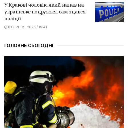
У Кракові чоловік, який напав на
українське подружжя, сам здався
поліції
8 СЕРПНЯ, 2026 / 19:41
ГОЛОВНЕ СЬОГОДНІ