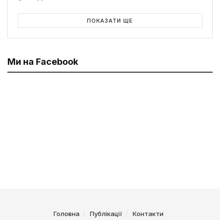
ПОКАЗАТИ ЩЕ
Ми на Facebook
Головна
Публікації
Контакти