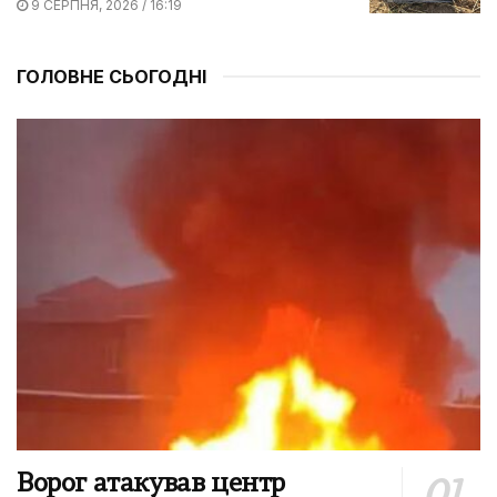
9 СЕРПНЯ, 2026 / 16:19
ГОЛОВНЕ СЬОГОДНІ
Ворог атакував центр