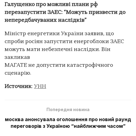
Галущенко про можливі плани рф
перезапустити ЗАЕС: “Можуть призвести до
непередбачуваних наслідків”
Міністр енергетики України заявив, що
спроби росіян запустити енергоблоки ЗАЕС
можуть мати небезпечні наслідки. Він
закликав
МАГАТЕ не допустити катастрофічного
сценарію.
Источник
:
УНН
Попередня новина
москва анонсувала оголошення про новий раунд
переговорів з Україною “найближчим часом”