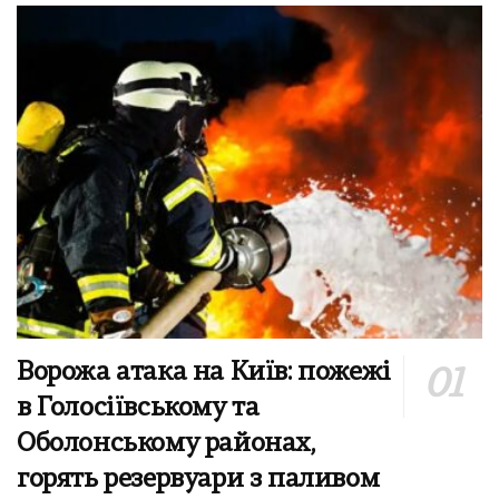
Ворожа атака на Київ: пожежі
в Голосіївському та
Оболонському районах,
горять резервуари з паливом