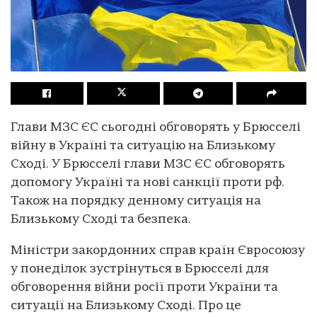
Глави МЗС ЄС сьогодні обговорять у Брюсселі
війну в Україні та ситуацію на Близькому
Сході. У Брюсселі глави МЗС ЄС обговорять
допомогу Україні та нові санкції проти рф.
Також на порядку денному ситуація на
Близькому Сході та безпека.
Міністри закордонних справ країн Євросоюзу
у понеділок зустрінуться в Брюсселі для
обговорення війни росії проти України та
ситуації на Близькому Сході. Про це