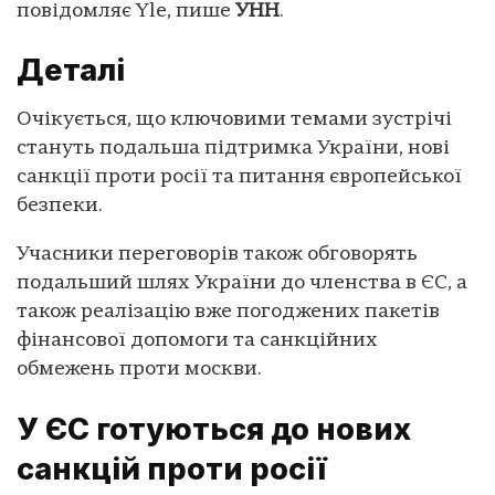
повідомляє Yle, пише
УНН
.
Деталі
Очікується, що ключовими темами зустрічі
стануть подальша підтримка України, нові
санкції проти росії та питання європейської
безпеки.
Учасники переговорів також обговорять
подальший шлях України до членства в ЄС, а
також реалізацію вже погоджених пакетів
фінансової допомоги та санкційних
обмежень проти москви.
У ЄС готуються до нових
санкцій проти росії