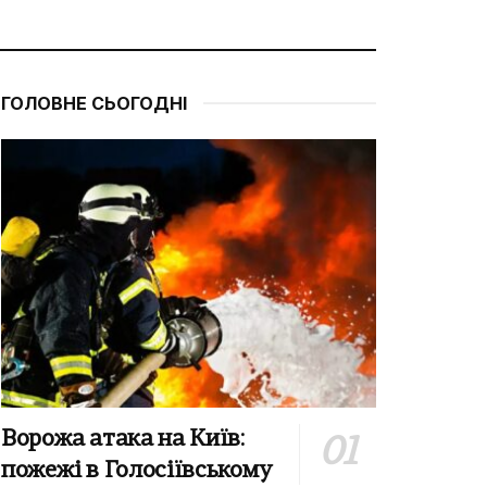
ГОЛОВНЕ СЬОГОДНІ
Ворожа атака на Київ:
пожежі в Голосіївському