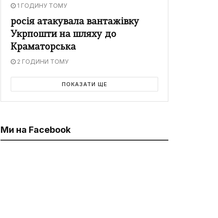
1 ГОДИНУ ТОМУ
росія атакувала вантажівку
Укрпошти на шляху до
Краматорська
2 ГОДИНИ ТОМУ
ПОКАЗАТИ ЩЕ
Ми на Facebook