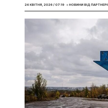
24 КВІТНЯ, 2026 / 07:19
в
НОВИНИ ВІД ПАРТНЕРІ