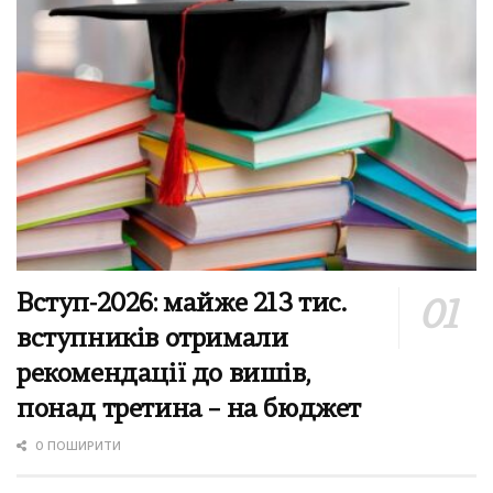
Вступ-2026: майже 213 тис.
вступників отримали
рекомендації до вишів,
понад третина – на бюджет
0 ПОШИРИТИ