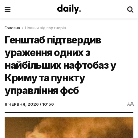
Головна
Новини від партнерів
Генштаб підтвердив
ураження одних з
найбільших нафтобаз у
Криму та пункту
управління фсб
A
8 ЧЕРВНЯ, 2026 / 10:56
A