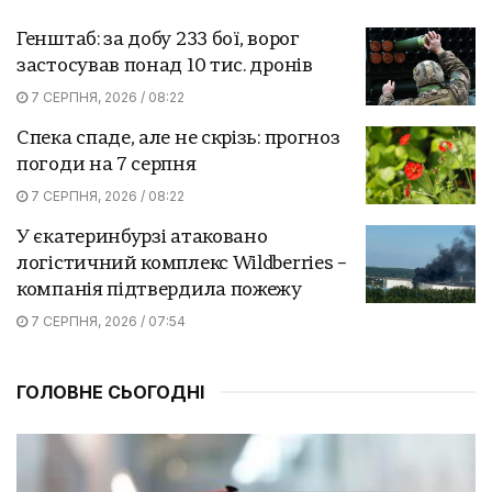
Генштаб: за добу 233 бої, ворог
застосував понад 10 тис. дронів
7 СЕРПНЯ, 2026 / 08:22
Спека спаде, але не скрізь: прогноз
погоди на 7 серпня
7 СЕРПНЯ, 2026 / 08:22
У єкатеринбурзі атаковано
логістичний комплекс Wildberries –
компанія підтвердила пожежу
7 СЕРПНЯ, 2026 / 07:54
ГОЛОВНЕ СЬОГОДНІ