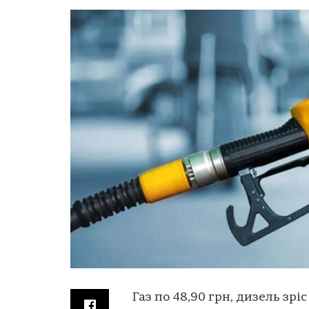
Газ по 48,90 грн, дизель зрі