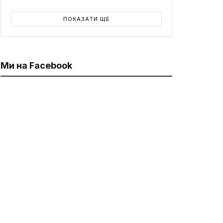
ПОКАЗАТИ ЩЕ
Ми на Facebook