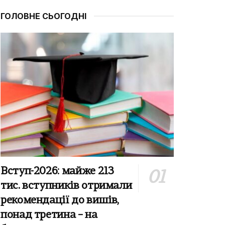
ГОЛОВНЕ СЬОГОДНІ
Вступ-2026: майже 213
тис. вступників отримали
рекомендації до вишів,
понад третина – на