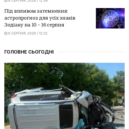
9 СЕРПНЯ, 2026 / 12:36
Під впливом затемнення:
астропрогноз для усіх знаків
Зодіаку на 10 – 16 серпня
9 СЕРПНЯ, 2026 / 12:32
ГОЛОВНЕ СЬОГОДНІ