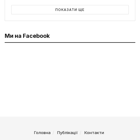
ПОКАЗАТИ ЩЕ
Ми на Facebook
Головна
Публікації
Контакти