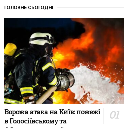
ГОЛОВНЕ СЬОГОДНІ
Ворожа атака на Київ: пожежі
в Голосіївському та