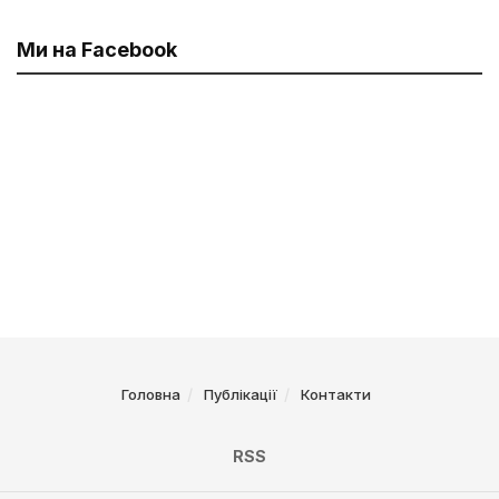
Ми на Facebook
Головна
Публікації
Контакти
RSS