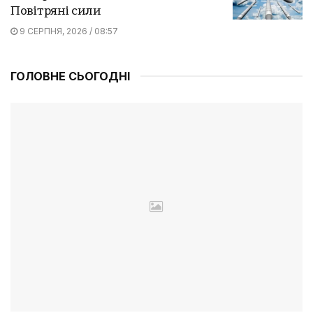
Повітряні сили
9 СЕРПНЯ, 2026 / 08:57
ГОЛОВНЕ СЬОГОДНІ