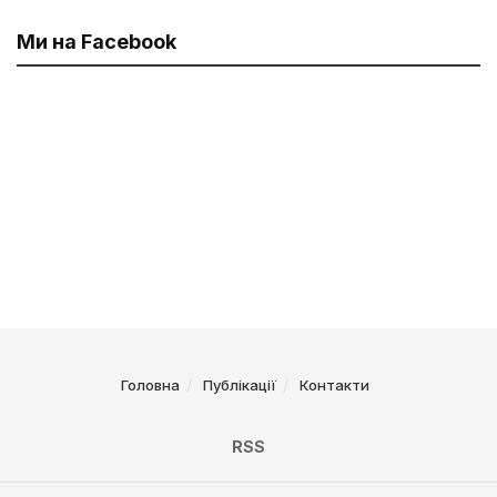
Ми на Facebook
Головна
Публікації
Контакти
RSS