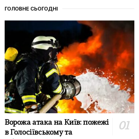
ГОЛОВНЕ СЬОГОДНІ
Ворожа атака на Київ: пожежі
в Голосіївському та