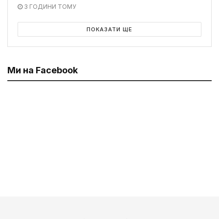
3 ГОДИНИ ТОМУ
ПОКАЗАТИ ЩЕ
Ми на Facebook