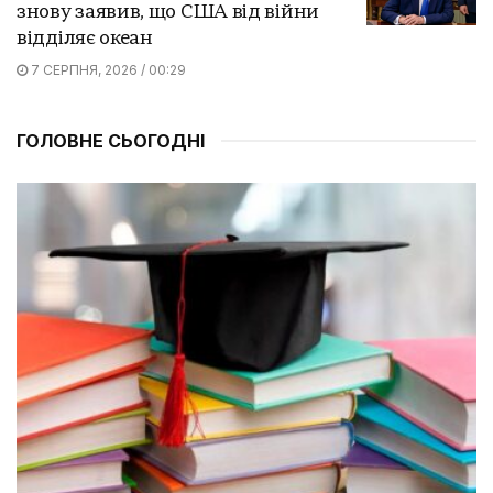
знову заявив, що США від війни
відділяє океан
7 СЕРПНЯ, 2026 / 00:29
ГОЛОВНЕ СЬОГОДНІ