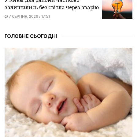
У Києві два райони частково
залишились без світла через аварію
7 СЕРПНЯ, 2026 / 17:51
ГОЛОВНЕ СЬОГОДНІ