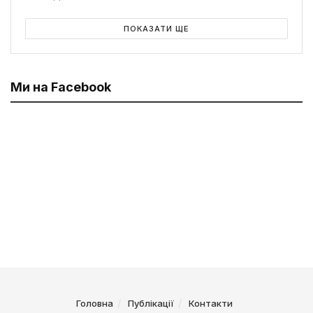
ПОКАЗАТИ ЩЕ
Ми на Facebook
Головна
Публікації
Контакти