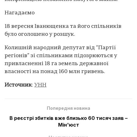
Нагадаємо
18 вересня Іванющенка та його спільників
було оголошено у розшук.
Колишній народний депутат від “Партії
регіонів” зі спільниками підозрюються у
привласненні 18 га земель державної
власності на понад 160 млн гривень.
Источник
:
УНН
Попередня новина
В реєстрі збитків вже близько 60 тисяч заяв –
Мін'юст