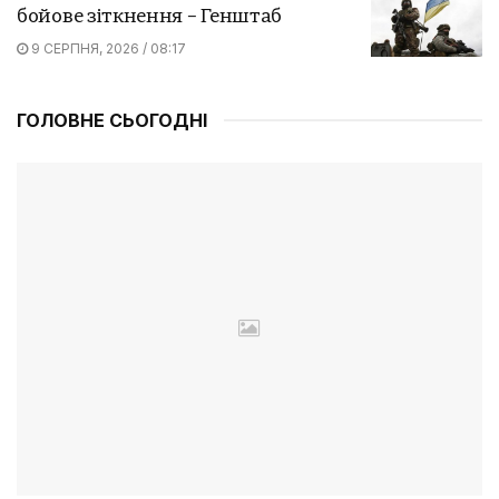
бойове зіткнення – Генштаб
9 СЕРПНЯ, 2026 / 08:17
ГОЛОВНЕ СЬОГОДНІ