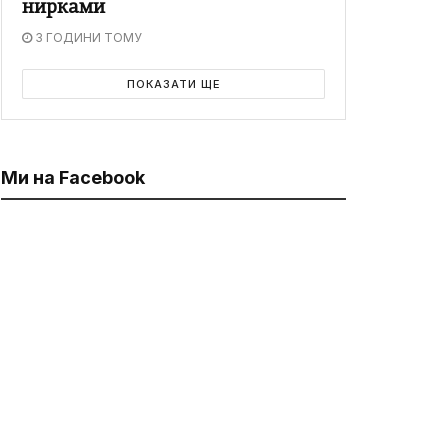
нирками
3 ГОДИНИ ТОМУ
ПОКАЗАТИ ЩЕ
Ми на Facebook