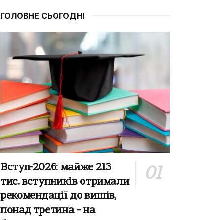
ГОЛОВНЕ СЬОГОДНІ
Вступ-2026: майже 213
тис. вступників отримали
рекомендації до вишів,
понад третина – на