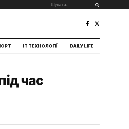
ПОРТ
IT ТЕХНОЛОГІЇ
DAILY LIFE
під час