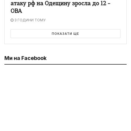
атаку рф на Одещину зросла до 12 –
ОВА
3 ГОДИНИ ТОМУ
ПОКАЗАТИ ЩЕ
Ми на Facebook