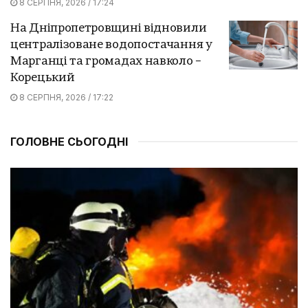
8 СЕРПНЯ, 2026 / 17:24
На Дніпропетровщині відновили
централізоване водопостачання у
Марганці та громадах навколо –
Корецький
8 СЕРПНЯ, 2026 / 17:22
ГОЛОВНЕ СЬОГОДНІ