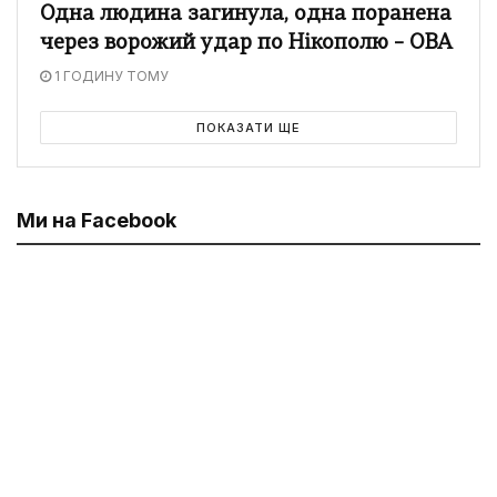
Одна людина загинула, одна поранена
через ворожий удар по Нікополю – ОВА
1 ГОДИНУ ТОМУ
ПОКАЗАТИ ЩЕ
Ми на Facebook