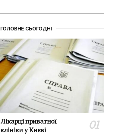
ГОЛОВНЕ СЬОГОДНІ
Лікарці приватної
клініки у Києві