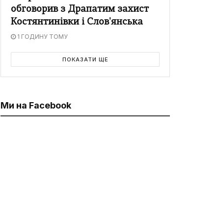
обговорив з Драпатим захист
Костянтинівки і Слов'янська
1 ГОДИНУ ТОМУ
ПОКАЗАТИ ЩЕ
Ми на Facebook