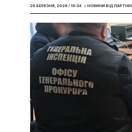
26 БЕРЕЗНЯ, 2026 / 19:34
в
НОВИНИ ВІД ПАРТНЕ