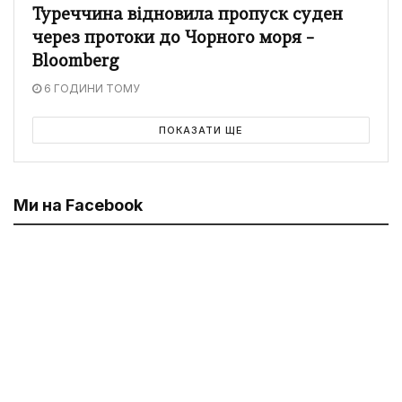
Туреччина відновила пропуск суден
через протоки до Чорного моря –
Bloomberg
6 ГОДИНИ ТОМУ
ПОКАЗАТИ ЩЕ
Ми на Facebook