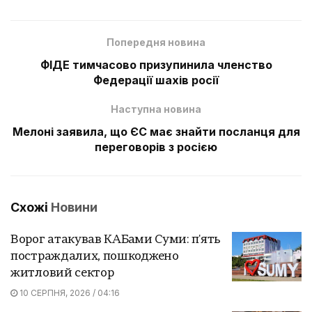
Попередня новина
ФІДЕ тимчасово призупинила членство
Федерації шахів росії
Наступна новина
Мелоні заявила, що ЄС має знайти посланця для
переговорів з росією
Схожі
Новини
Ворог атакував КАБами Суми: п'ять
постраждалих, пошкоджено
житловий сектор
10 СЕРПНЯ, 2026 / 04:16