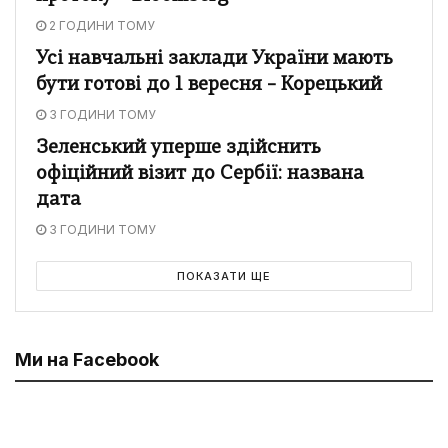
2 ГОДИНИ ТОМУ
Усі навчальні заклади України мають
бути готові до 1 вересня – Корецький
3 ГОДИНИ ТОМУ
Зеленський уперше здійснить
офіційний візит до Сербії: названа
дата
3 ГОДИНИ ТОМУ
ПОКАЗАТИ ЩЕ
Ми на Facebook