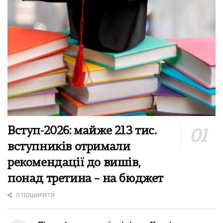
Вступ-2026: майже 213 тис.
вступників отримали
рекомендації до вишів,
понад третина – на бюджет
0 ПОШИРИТИ