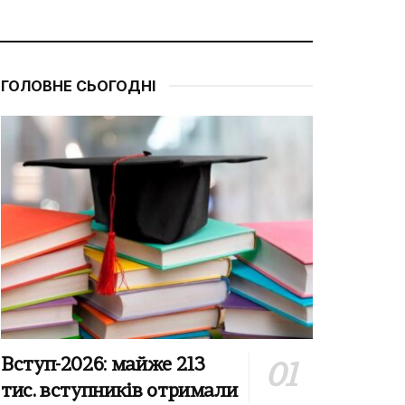
ГОЛОВНЕ СЬОГОДНІ
Вступ-2026: майже 213
тис. вступників отримали