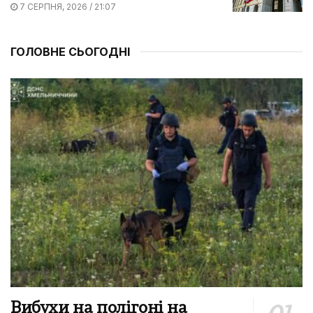
7 СЕРПНЯ, 2026 / 21:07
ГОЛОВНЕ СЬОГОДНІ
Вибухи на полігоні на