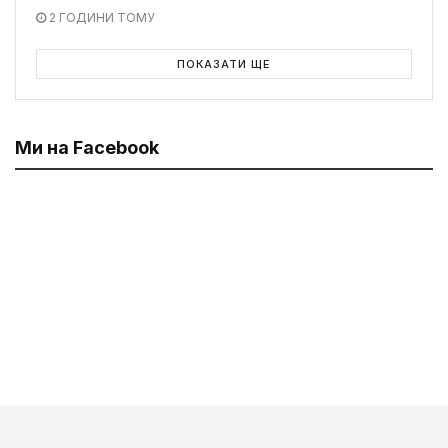
2 ГОДИНИ ТОМУ
ПОКАЗАТИ ЩЕ
Ми на Facebook