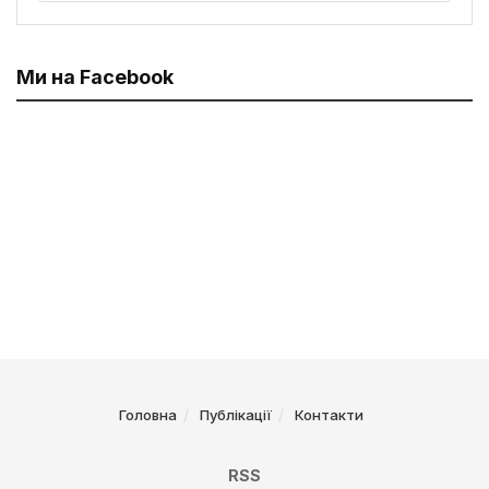
Ми на Facebook
Головна
Публікації
Контакти
RSS