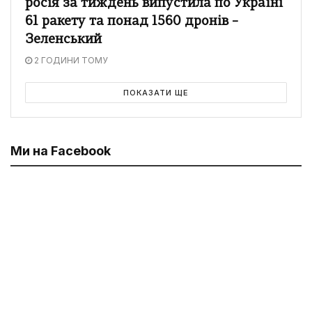
росія за тиждень випустила по Україні
61 ракету та понад 1560 дронів –
Зеленський
2 ГОДИНИ ТОМУ
ПОКАЗАТИ ЩЕ
Ми на Facebook