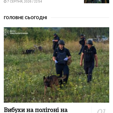
7 СЕРПНЯ, 2026 / 22:54
ГОЛОВНЕ СЬОГОДНІ
Вибухи на полігоні на