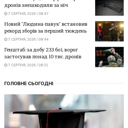
дронів знешкодили за ніч
7 СЕРПНЯ, 2026 / 08:47
Новий "Людина-павук" встановив
рекорд зборів за перший тиждень
7 СЕРПНЯ, 2026 / 08:44
Генштаб: за добу 233 бої, ворог
застосував понад 10 тис. дронів
7 СЕРПНЯ, 2026 / 08:22
ГОЛОВНЕ СЬОГОДНІ