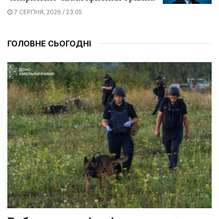
7 СЕРПНЯ, 2026 / 23:05
ГОЛОВНЕ СЬОГОДНІ